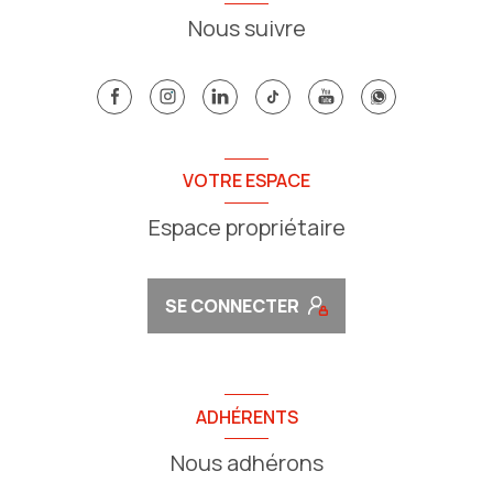
Nous suivre
VOTRE ESPACE
Espace propriétaire
SE CONNECTER
ADHÉRENTS
Nous adhérons