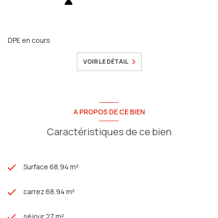
DPE en cours
VOIR LE DÉTAIL
A PROPOS DE CE BIEN
Caractéristiques de ce bien
Surface 68,94 m²
carrez 68,94 m²
séjour 27 m²