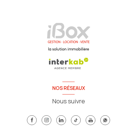
NOS RÉSEAUX
Nous suivre