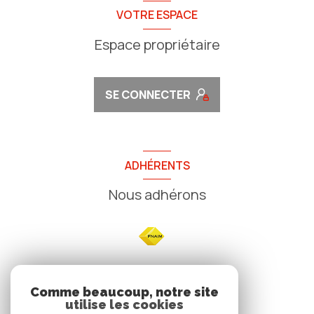
VOTRE ESPACE
Espace propriétaire
SE CONNECTER
ADHÉRENTS
Nous adhérons
NOS
Comme beaucoup, notre site
utilise les cookies