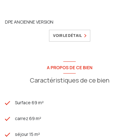
DPE ANCIENNE VERSION
VOIR LE DÉTAIL
A PROPOS DE CE BIEN
Caractéristiques de ce bien
Surface 69 m²
carrez 69 m²
séjour 15 m²