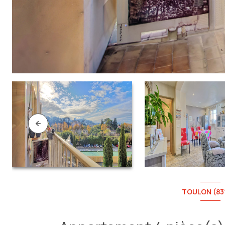
TOULON (83