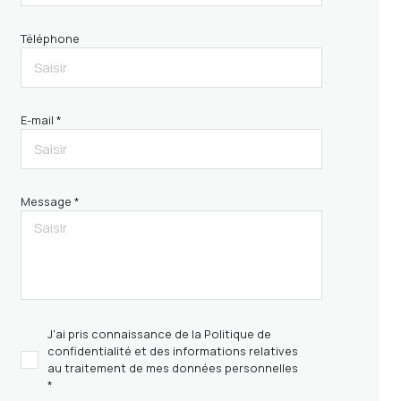
Téléphone
E-mail *
Message *
J'ai pris connaissance de la Politique de
confidentialité et des informations relatives
au traitement de mes données personnelles
*