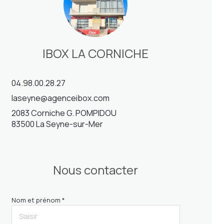
IBOX LA CORNICHE
04.98.00.28.27
laseyne@agenceibox.com
2083 Corniche G. POMPIDOU
83500 La Seyne-sur-Mer
Nous contacter
Nom et prénom *