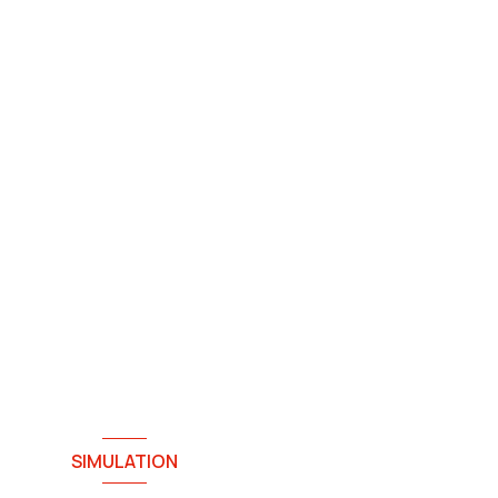
SIMULATION