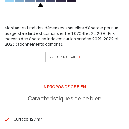
Montant estimé des dépenses annuelles d'énergie pour un
usage standard est compris entre 1 670 € et 2 320 € . Prix
moyens des énergies indexés sur les années 2021, 2022 et
2023 (abonnements compris).
VOIR LE DÉTAIL
A PROPOS DE CE BIEN
Caractéristiques de ce bien
Surface 127 m²