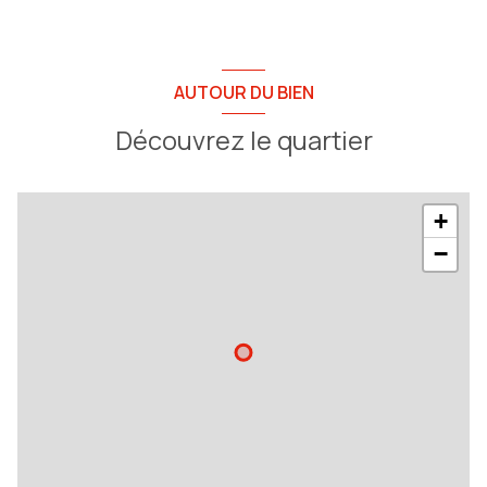
AUTOUR DU BIEN
Découvrez le quartier
+
−