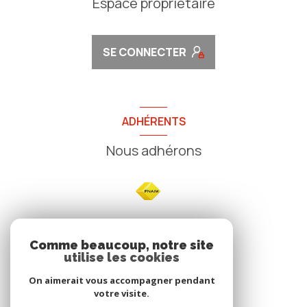
Espace propriétaire
SE CONNECTER
ADHÉRENTS
Nous adhérons
NOS
Comme beaucoup, notre site
utilise les cookies
Avis clients
On aimerait vous accompagner pendant
votre visite.