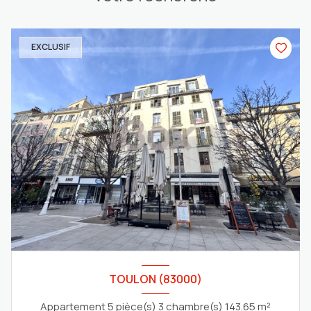
EXCLUSIF
TOULON (83000)
Appartement 5 pièce(s) 3 chambre(s) 143.65 m²