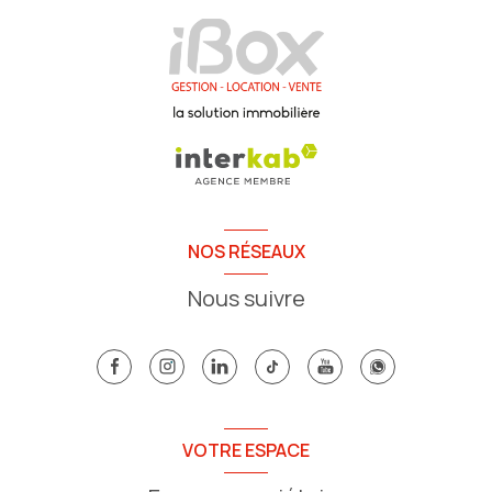
NOS RÉSEAUX
Nous suivre
VOTRE ESPACE