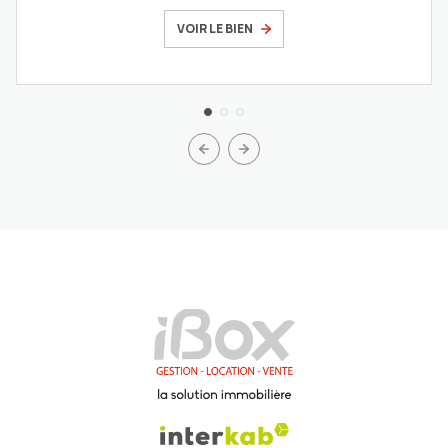
VOIR LE BIEN