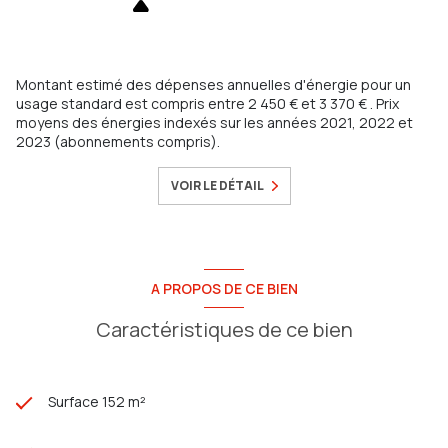
Montant estimé des dépenses annuelles d'énergie pour un
usage standard est compris entre 2 450 € et 3 370 € . Prix
moyens des énergies indexés sur les années 2021, 2022 et
2023 (abonnements compris).
VOIR LE DÉTAIL
A PROPOS DE CE BIEN
Caractéristiques de ce bien
Surface 152 m²