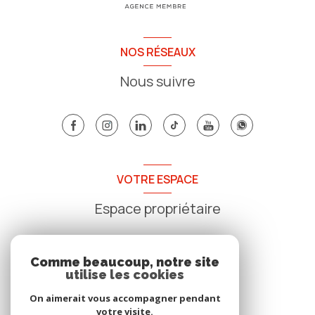
NOS RÉSEAUX
Nous suivre
VOTRE ESPACE
Espace propriétaire
SE CONNECTER
Comme beaucoup, notre site
utilise les cookies
On aimerait vous accompagner pendant
votre visite.