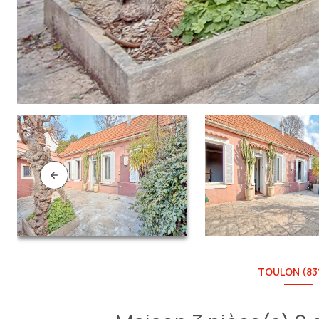
TOULON (83