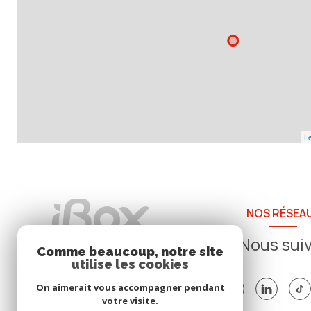
Le
NOS RÉSEA
Nous sui
Comme beaucoup, notre site
utilise les cookies
On aimerait vous accompagner pendant
votre visite.