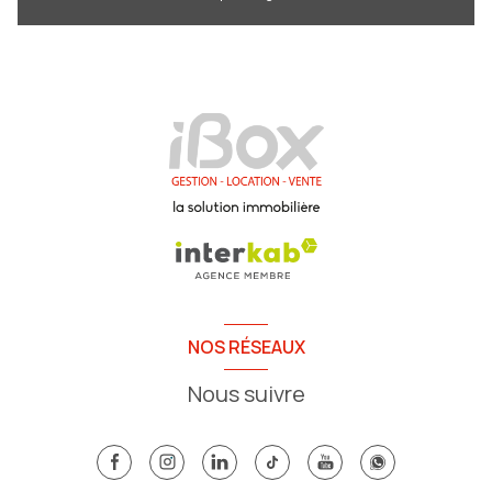
NOS RÉSEAUX
Nous suivre