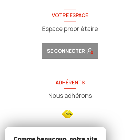
VOTRE ESPACE
Espace propriétaire
SE CONNECTER
ADHÉRENTS
Nous adhérons
NOS
Comme beaucoup, notre site