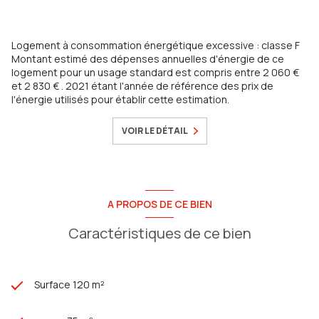
Logement à consommation énergétique excessive : classe F
Montant estimé des dépenses annuelles d'énergie de ce
logement pour un usage standard est compris entre 2 060 €
et 2 830 € . 2021 étant l'année de référence des prix de
l'énergie utilisés pour établir cette estimation.
VOIR LE DÉTAIL
A PROPOS DE CE BIEN
Caractéristiques de ce bien
Surface 120 m²