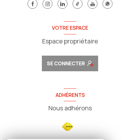
VOTRE ESPACE
Espace propriétaire
SE CONNECTER
ADHÉRENTS
Nous adhérons