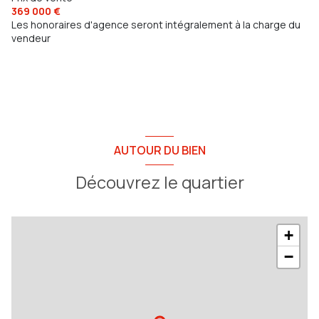
369 000 €
Les honoraires d'agence seront intégralement à la charge du
vendeur
AUTOUR DU BIEN
Découvrez le quartier
+
−