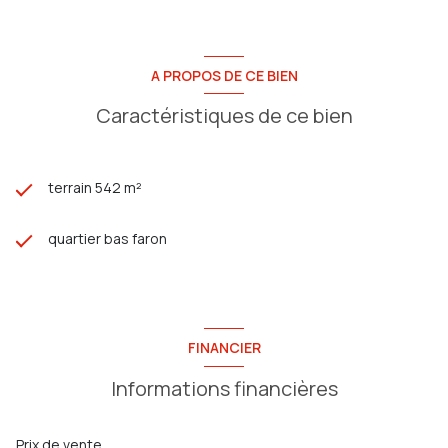
A PROPOS DE CE BIEN
Caractéristiques de ce bien
terrain 542 m²
quartier bas faron
FINANCIER
Informations financières
Prix de vente