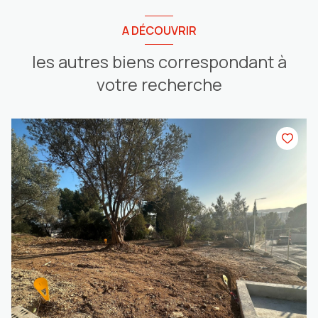
A DÉCOUVRIR
les autres biens correspondant à
votre recherche