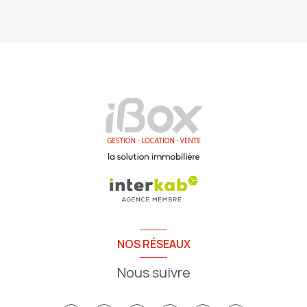
NOS RÉSEAUX
Nous suivre