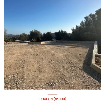
TOULON (83000)