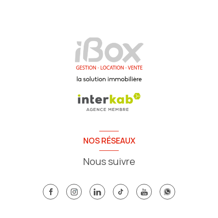
NOS RÉSEAUX
Nous suivre