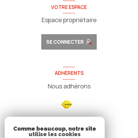
VOTRE ESPACE
Espace propriétaire
SE CONNECTER
ADHÉRENTS
Nous adhérons
NOS
Comme beaucoup, notre site
utilise les cookies