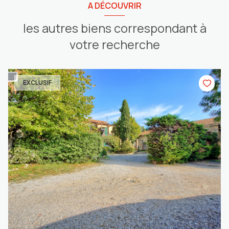
A DÉCOUVRIR
les autres biens correspondant à
votre recherche
EXCLUSIF