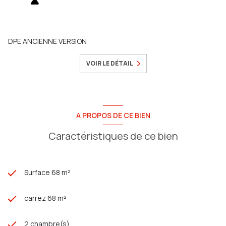
DPE ANCIENNE VERSION
VOIR LE DÉTAIL
A PROPOS DE CE BIEN
Caractéristiques de ce bien
Surface 68 m²
carrez 68 m²
2 chambre(s)