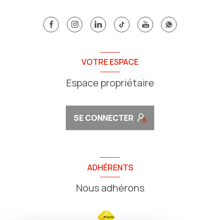
VOTRE ESPACE
Espace propriétaire
SE CONNECTER
ADHÉRENTS
Nous adhérons