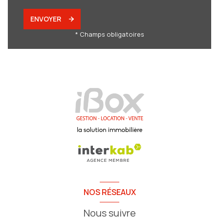
ENVOYER
* Champs obligatoires
NOS RÉSEAUX
Nous suivre