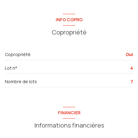
INFO COPRO
Copropriété
Copropriété
Oui
Lot n°
4
Nombre de lots
7
FINANCIER
Informations financières