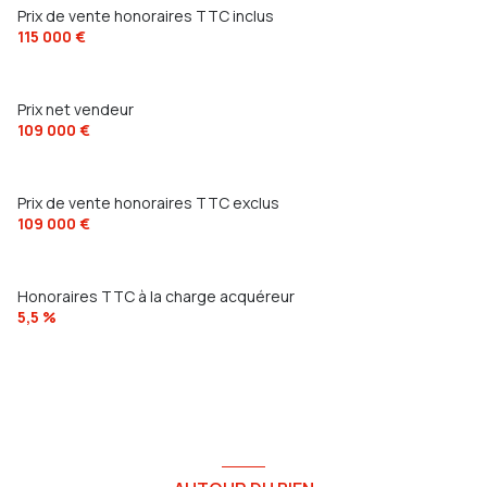
Prix de vente honoraires TTC inclus
115 000 €
Prix net vendeur
109 000 €
Prix de vente honoraires TTC exclus
109 000 €
Honoraires TTC à la charge acquéreur
5,5 %