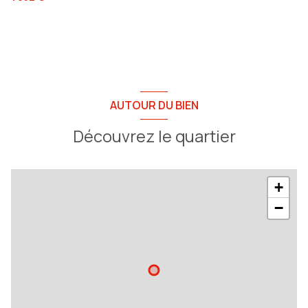
AUTOUR DU BIEN
Découvrez le quartier
+
−