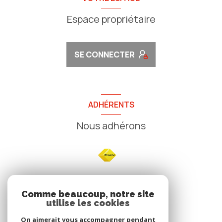
Espace propriétaire
SE CONNECTER
ADHÉRENTS
Nous adhérons
NOS
Comme beaucoup, notre site
utilise les cookies
Avis clients
On aimerait vous accompagner pendant