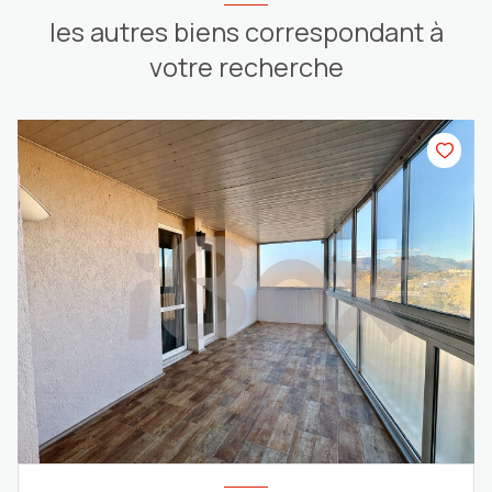
les autres biens correspondant à
votre recherche