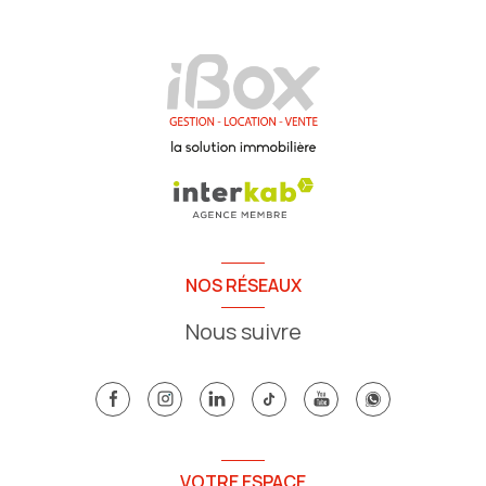
NOS RÉSEAUX
Nous suivre
VOTRE ESPACE