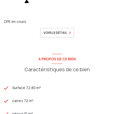
DPE en cours
VOIR LE DÉTAIL
A PROPOS DE CE BIEN
Caractéristiques de ce bien
Surface 72,80 m²
carrez 72 m²
séjour 31 m²