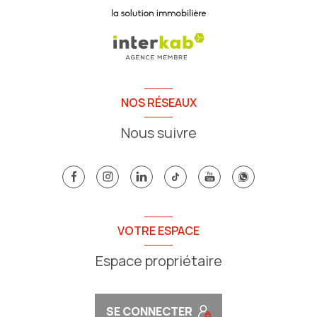
NOS RÉSEAUX
Nous suivre
VOTRE ESPACE
Espace propriétaire
SE CONNECTER