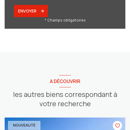
ENVOYER
* Champs obligatoires
A DÉCOUVRIR
les autres biens correspondant à
votre recherche
NOUVEAUTÉ