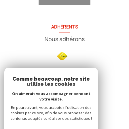
ADHÉRENTS
Nous adhérons
NOS
Comme beaucoup, notre site
utilise les cookies
Avis clients
On aimerait vous accompagner pendant
votre visite.
En poursuivant, vous acceptez l'utilisation des
cookies par ce site, afin de vous proposer des
contenus adaptés et réaliser des statistiques !