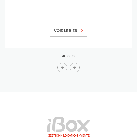
VOIR LE BIEN