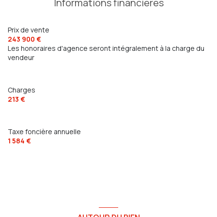
Informations financières
Prix de vente
243 900 €
Les honoraires d'agence seront intégralement à la charge du
vendeur
Charges
213 €
Taxe foncière annuelle
1 584 €