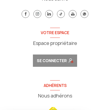
VOTRE ESPACE
Espace propriétaire
SE CONNECTER
ADHÉRENTS
Nous adhérons