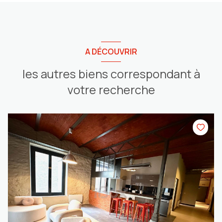
A DÉCOUVRIR
les autres biens correspondant à
votre recherche