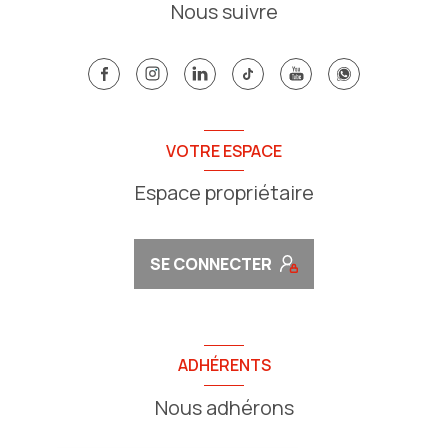
Nous suivre
VOTRE ESPACE
Espace propriétaire
SE CONNECTER
ADHÉRENTS
Nous adhérons