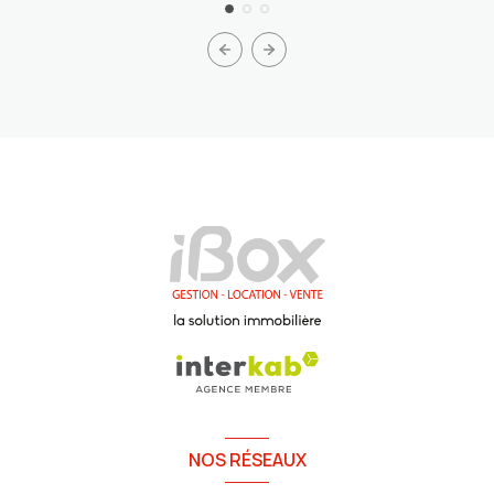
NOS RÉSEAUX