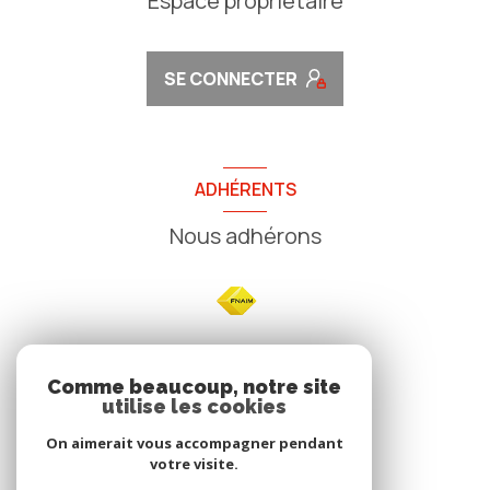
Espace propriétaire
SE CONNECTER
ADHÉRENTS
Nous adhérons
NOS
Comme beaucoup, notre site
utilise les cookies
Avis clients
On aimerait vous accompagner pendant
votre visite.