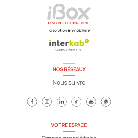
NOS RÉSEAUX
Nous suivre
VOTRE ESPACE