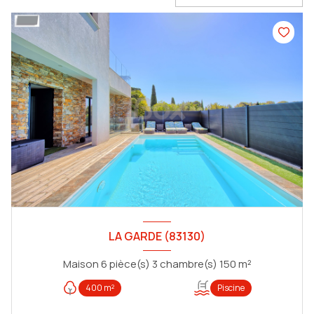
LA GARDE (83130)
Maison 6 pièce(s) 3 chambre(s) 150 m²
400 m²
Piscine