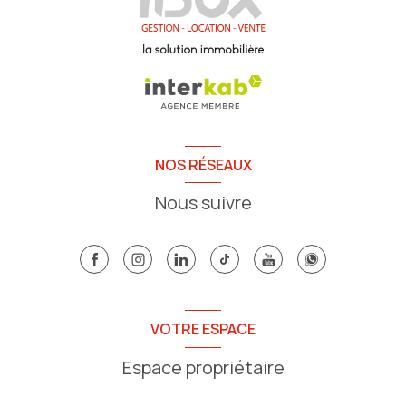
NOS RÉSEAUX
Nous suivre
VOTRE ESPACE
Espace propriétaire