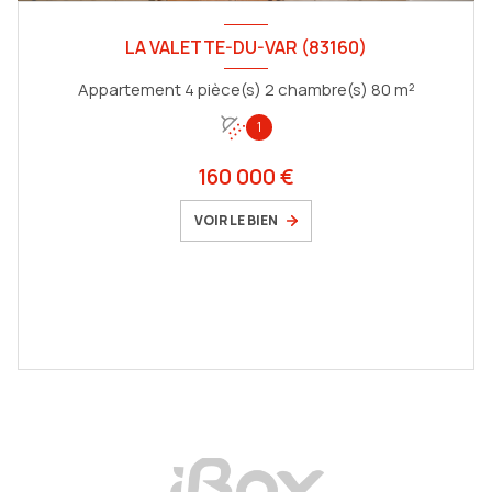
LA VALETTE-DU-VAR (83160)
Appartement 4 pièce(s) 2 chambre(s) 80 m²
1
160 000 €
VOIR LE BIEN