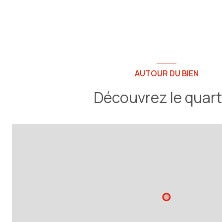
AUTOUR DU BIEN
Découvrez le quart