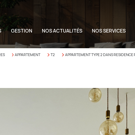
S
GESTION
NOS ACTUALITÉS
NOS SERVICES
RES
APPARTEMENT
T2
APPARTEMENT TYPE 2 DANS RESIDENCE 