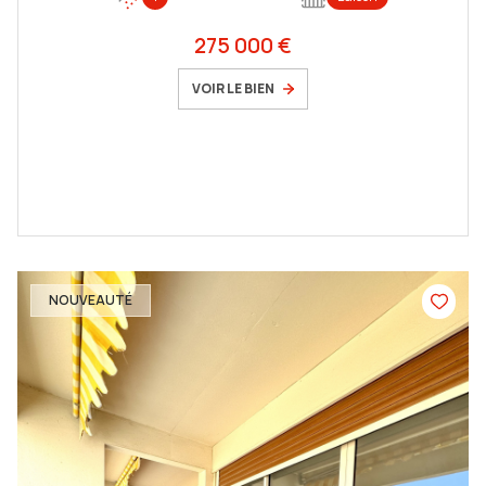
275 000 €
VOIR LE BIEN
NOUVEAUTÉ