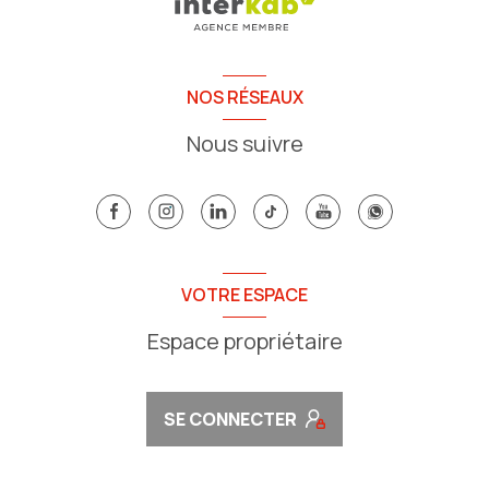
NOS RÉSEAUX
Nous suivre
VOTRE ESPACE
Espace propriétaire
SE CONNECTER