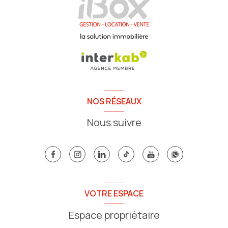
NOS RÉSEAUX
Nous suivre
VOTRE ESPACE
Espace propriétaire