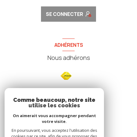
SE CONNECTER
ADHÉRENTS
Nous adhérons
NOS
Comme beaucoup, notre site
utilise les cookies
Avis clients
On aimerait vous accompagner pendant
votre visite.
En poursuivant, vous acceptez l'utilisation des
cookies par ce site, afin de vous proposer des