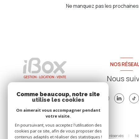
Ne manquez pas les prochaines o
NOS RÉSEA
Nous sui
Comme beaucoup, notre site
utilise les cookies
On aimerait vous accompagner pendant
votre visite.
En poursuivant, vous acceptez l'utilisation des
cookies par ce site, afin de vous proposer des
© 2026 | Tous droits réservés
No
contenus adaptés et réaliser des statistiques !