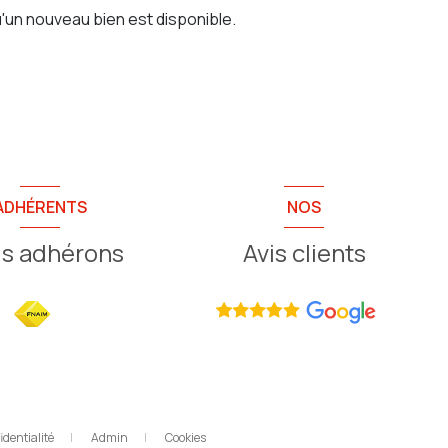
'un nouveau bien est disponible.
ADHÉRENTS
NOS
s adhérons
Avis clients
identialité
Admin
Cookies