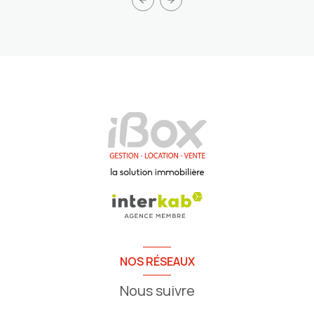
NOS RÉSEAUX
Nous suivre