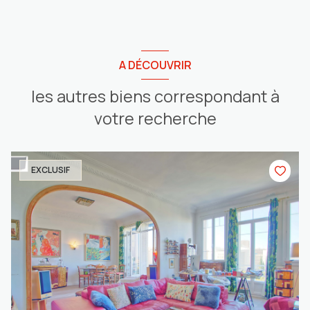
A DÉCOUVRIR
les autres biens correspondant à
votre recherche
EXCLUSIF