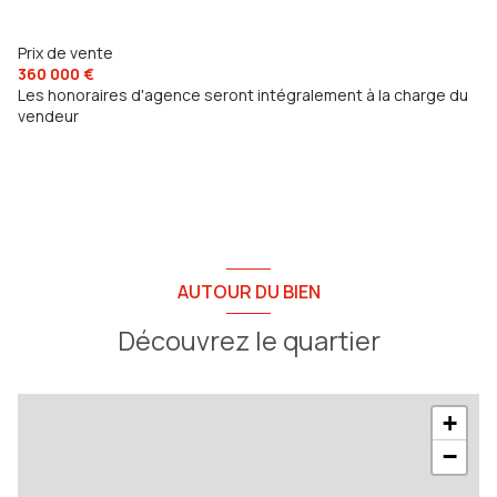
Prix de vente
360 000 €
Les honoraires d'agence seront intégralement à la charge du
vendeur
AUTOUR DU BIEN
Découvrez le quartier
+
−