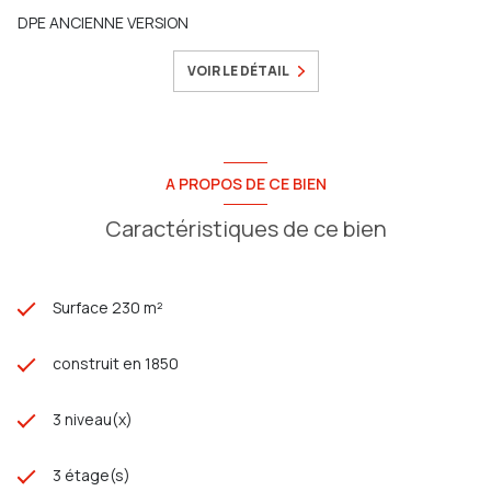
DPE ANCIENNE VERSION
VOIR LE DÉTAIL
A PROPOS DE CE BIEN
Caractéristiques de ce bien
Surface 230 m²
construit en 1850
3 niveau(x)
3 étage(s)