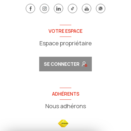
VOTRE ESPACE
Espace propriétaire
SE CONNECTER
ADHÉRENTS
Nous adhérons