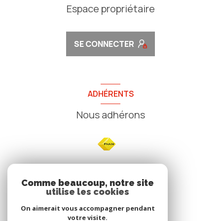
Espace propriétaire
SE CONNECTER
ADHÉRENTS
Nous adhérons
NOS
Comme beaucoup, notre site
utilise les cookies
Avis clients
On aimerait vous accompagner pendant
votre visite.