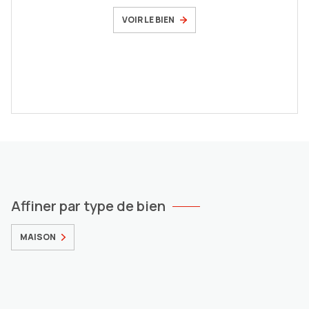
VOIR LE BIEN
Affiner par type de bien
MAISON