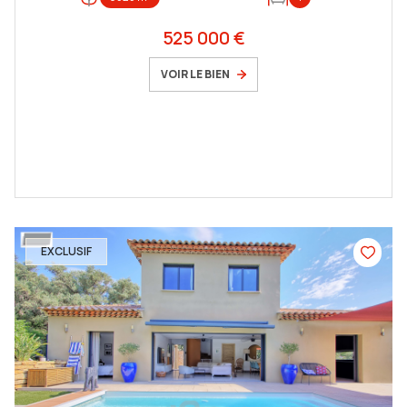
525 000 €
VOIR LE BIEN
EXCLUSIF