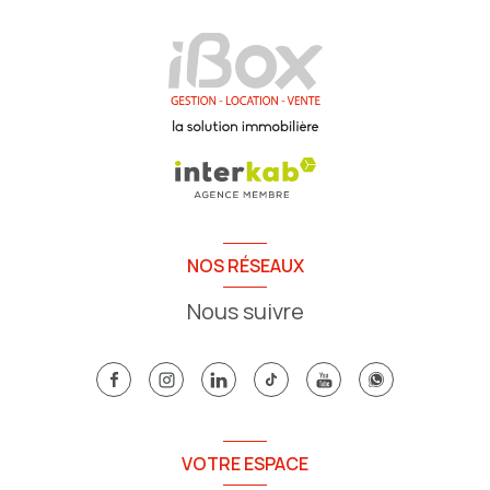
NOS RÉSEAUX
Nous suivre
VOTRE ESPACE