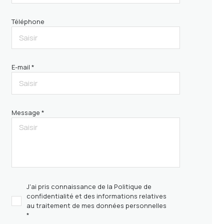
Téléphone
E-mail *
Message *
J'ai pris connaissance de la Politique de
confidentialité et des informations relatives
au traitement de mes données personnelles
*