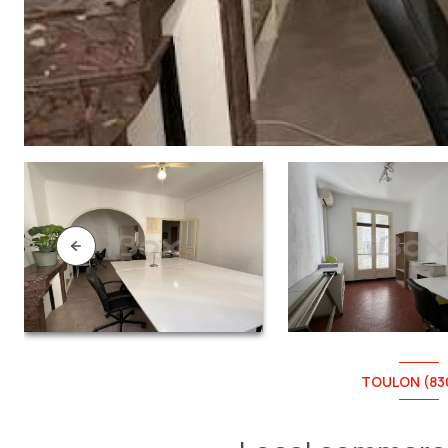
TOULON (83