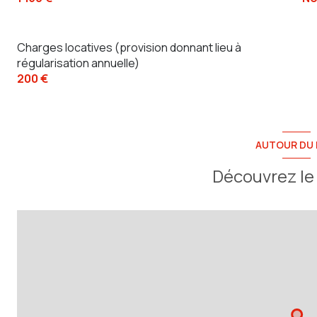
Charges locatives (provision donnant lieu à
régularisation annuelle)
200 €
AUTOUR DU 
Découvrez le 