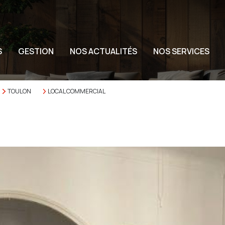
S
GESTION
NOS ACTUALITÉS
NOS SERVICES
TOULON
LOCAL COMMERCIAL