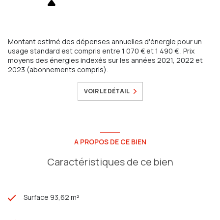
Montant estimé des dépenses annuelles d'énergie pour un
usage standard est compris entre 1 070 € et 1 490 € . Prix
moyens des énergies indexés sur les années 2021, 2022 et
2023 (abonnements compris).
VOIR LE DÉTAIL
A PROPOS DE CE BIEN
Caractéristiques de ce bien
Surface 93,62 m²