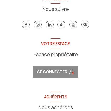
Nous suivre
VOTRE ESPACE
Espace propriétaire
SE CONNECTER
ADHÉRENTS
Nous adhérons