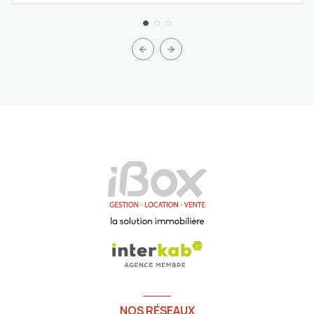
NOS RÉSEAUX