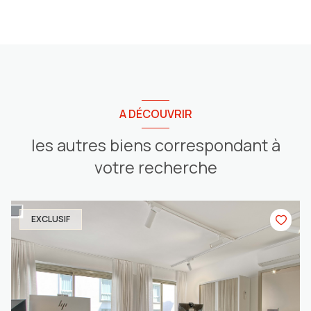
A DÉCOUVRIR
les autres biens correspondant à
votre recherche
EXCLUSIF