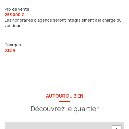
Prix de vente
253 000 €
Les honoraires d'agence seront intégralement à la charge du
vendeur
Charges
332 €
AUTOUR DU BIEN
Découvrez le quartier