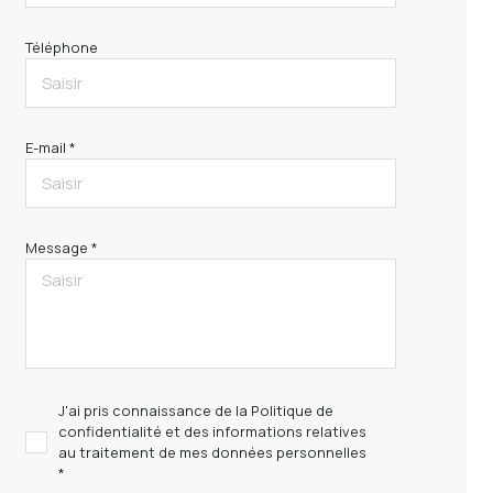
Téléphone
E-mail *
Message *
J'ai pris connaissance de la Politique de
confidentialité et des informations relatives
au traitement de mes données personnelles
*