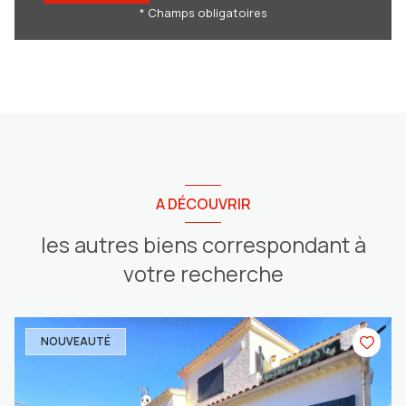
* Champs obligatoires
A DÉCOUVRIR
les autres biens correspondant à
votre recherche
NOUVEAUTÉ