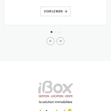
VOIR LE BIEN