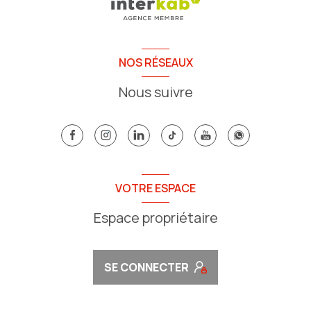
NOS RÉSEAUX
Nous suivre
VOTRE ESPACE
Espace propriétaire
SE CONNECTER